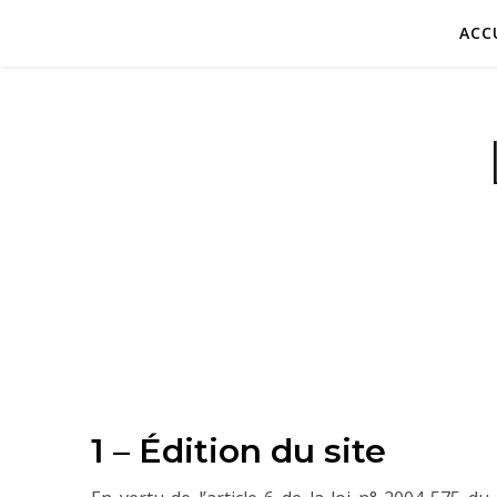
ACC
1 – Édition du site