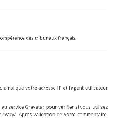
a compétence des tribunaux français.
ainsi que votre adresse IP et l’agent utilisateur
 service Gravatar pour vérifier si vous utilisez
/privacy/. Après validation de votre commentaire,