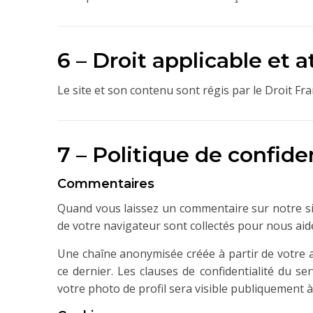
6 – Droit applicable et a
Le site et son contenu sont régis par le Droit Fr
7 – Politique de confiden
Commentaires
Quand vous laissez un commentaire sur notre site
de votre navigateur sont collectés pour nous aid
Une chaîne anonymisée créée à partir de votre a
ce dernier. Les clauses de confidentialité du se
votre photo de profil sera visible publiquement 