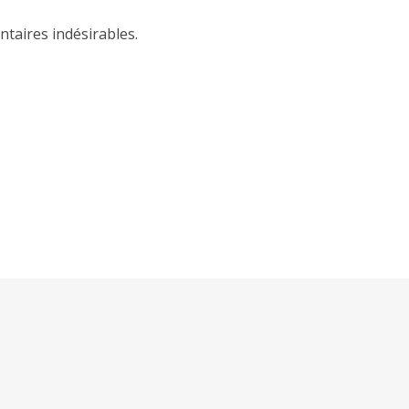
ntaires indésirables.