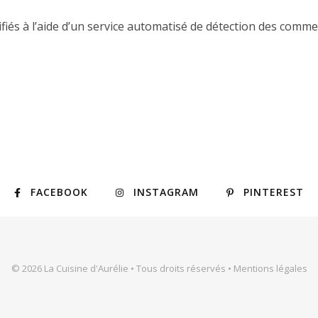
fiés à l’aide d’un service automatisé de détection des comme
FACEBOOK
INSTAGRAM
PINTEREST
© 2026 La Cuisine d'Aurélie • Tous droits réservés •
Mentions légales