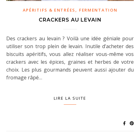
,
APÉRITIFS & ENTRÉES
FERMENTATION
CRACKERS AU LEVAIN
Des crackers au levain ? Voilà une idée géniale pour
utiliser son trop plein de levain. Inutile d’acheter des
biscuits apéritifs, vous allez réaliser vous-même vos
crackers avec les épices, graines et herbes de votre
choix. Les plus gourmands peuvent aussi ajouter du
fromage râpé…
LIRE LA SUITE