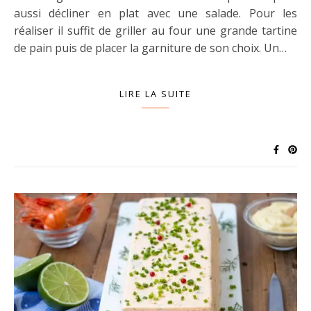
aussi décliner en plat avec une salade. Pour les
réaliser il suffit de griller au four une grande tartine
de pain puis de placer la garniture de son choix. Un…
LIRE LA SUITE