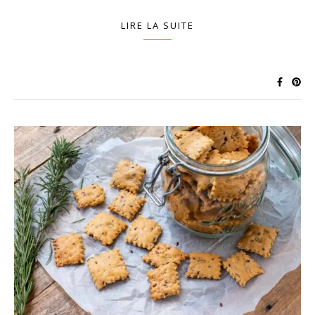
LIRE LA SUITE