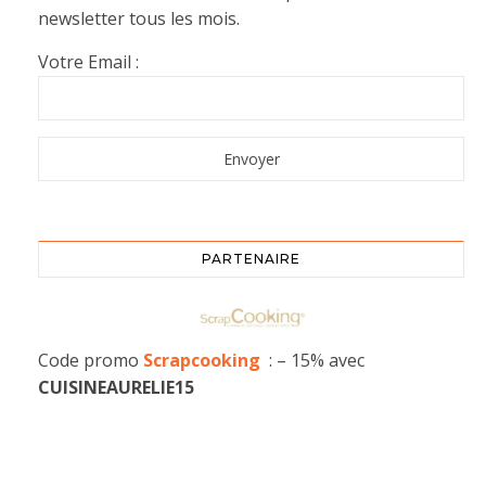
newsletter tous les mois.
Votre Email :
PARTENAIRE
Code promo
Scrapcooking
: – 15% avec
CUISINEAURELIE15