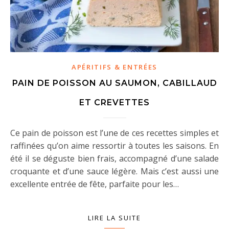
APÉRITIFS & ENTRÉES
PAIN DE POISSON AU SAUMON, CABILLAUD
ET CREVETTES
Ce pain de poisson est l’une de ces recettes simples et
raffinées qu’on aime ressortir à toutes les saisons. En
été il se déguste bien frais, accompagné d’une salade
croquante et d’une sauce légère. Mais c’est aussi une
excellente entrée de fête, parfaite pour les…
LIRE LA SUITE