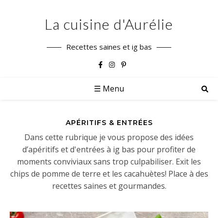
La cuisine d'Aurélie
Recettes saines et ig bas
☰ Menu
APÉRITIFS & ENTRÉES
Dans cette rubrique je vous propose des idées
d’apéritifs et d'entrées à ig bas pour profiter de
moments conviviaux sans trop culpabiliser. Exit les
chips de pomme de terre et les cacahuètes! Place à des
recettes saines et gourmandes.