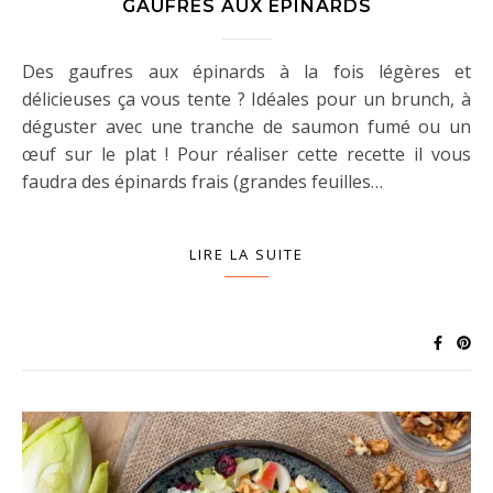
GAUFRES AUX ÉPINARDS
Des gaufres aux épinards à la fois légères et
délicieuses ça vous tente ? Idéales pour un brunch, à
déguster avec une tranche de saumon fumé ou un
œuf sur le plat ! Pour réaliser cette recette il vous
faudra des épinards frais (grandes feuilles…
LIRE LA SUITE