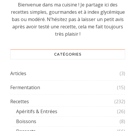
Bienvenue dans ma cuisine ! Je partage ici des
recettes simples, gourmandes et à index glycémique
bas ou modéré. N’hésitez pas à laisser un petit avis
après avoir testé une recette, cela me fait toujours
très plaisir !
CATÉGORIES
Articles
(3)
Fermentation
(15)
Recettes
(232)
Apéritifs & Entrées
(26)
Boissons
(8)