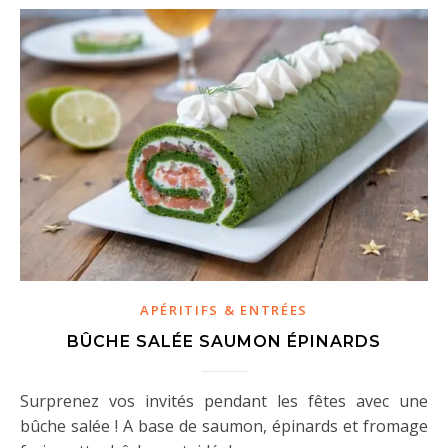
APÉRITIFS & ENTRÉES
BÛCHE SALÉE SAUMON ÉPINARDS
Surprenez vos invités pendant les fêtes avec une
bûche salée ! A base de saumon, épinards et fromage