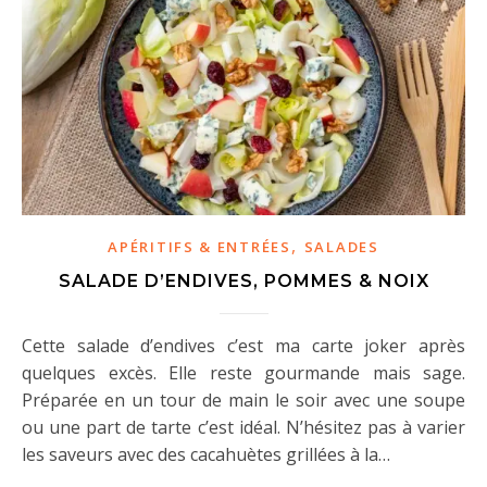
,
APÉRITIFS & ENTRÉES
SALADES
SALADE D’ENDIVES, POMMES & NOIX
Cette salade d’endives c’est ma carte joker après
quelques excès. Elle reste gourmande mais sage.
Préparée en un tour de main le soir avec une soupe
ou une part de tarte c’est idéal. N’hésitez pas à varier
les saveurs avec des cacahuètes grillées à la…