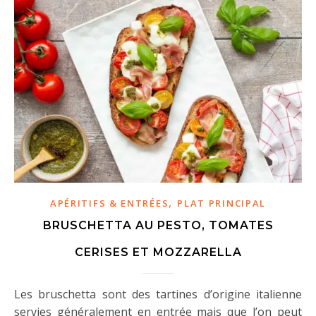
,
APÉRITIFS & ENTRÉES
PLAT PRINCIPAL
BRUSCHETTA AU PESTO, TOMATES
CERISES ET MOZZARELLA
Les bruschetta sont des tartines d’origine italienne
servies généralement en entrée mais que l’on peut