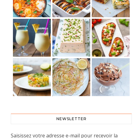
NEWSLETTER
Saisissez votre adresse e-mail pour recevoir la