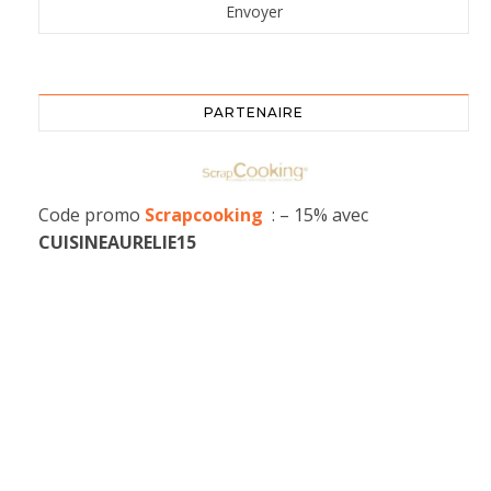
PARTENAIRE
Code promo
Scrapcooking
: – 15% avec
CUISINEAURELIE15