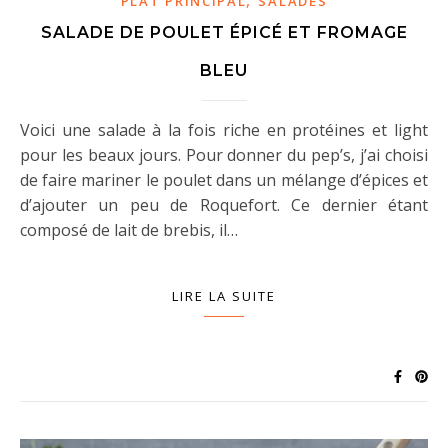
PLAT PRINCIPAL
SALADES
SALADE DE POULET ÉPICÉ ET FROMAGE
BLEU
Voici une salade à la fois riche en protéines et light
pour les beaux jours. Pour donner du pep’s, j’ai choisi
de faire mariner le poulet dans un mélange d’épices et
d’ajouter un peu de Roquefort. Ce dernier étant
composé de lait de brebis, il…
LIRE LA SUITE