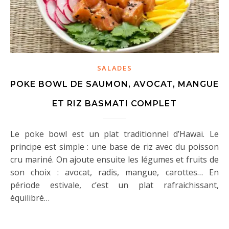
SALADES
POKE BOWL DE SAUMON, AVOCAT, MANGUE
ET RIZ BASMATI COMPLET
Le poke bowl est un plat traditionnel d’Hawaï. Le
principe est simple : une base de riz avec du poisson
cru mariné. On ajoute ensuite les légumes et fruits de
son choix : avocat, radis, mangue, carottes… En
période estivale, c’est un plat rafraichissant,
équilibré…