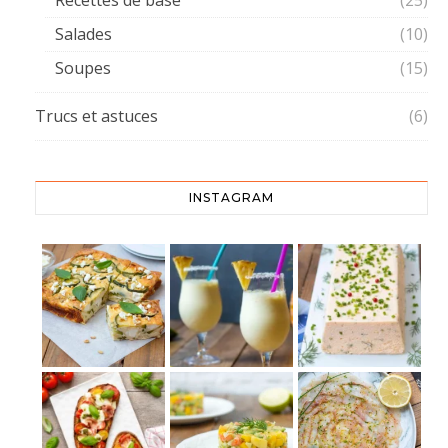
Salades
(10)
Soupes
(15)
Trucs et astuces
(6)
INSTAGRAM