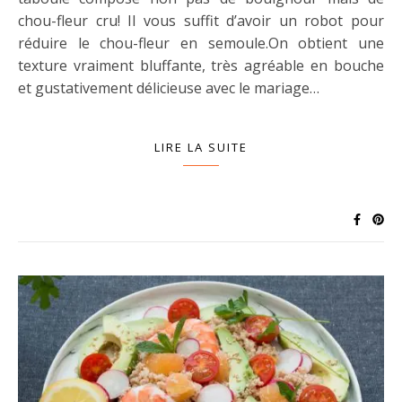
chou-fleur cru! Il vous suffit d’avoir un robot pour
réduire le chou-fleur en semoule.On obtient une
texture vraiment bluffante, très agréable en bouche
et gustativement délicieuse avec le mariage…
LIRE LA SUITE