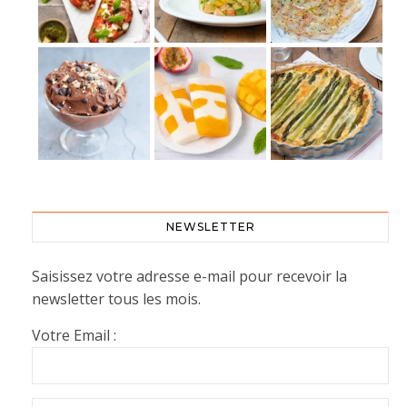
NEWSLETTER
Saisissez votre adresse e-mail pour recevoir la
newsletter tous les mois.
Votre Email :