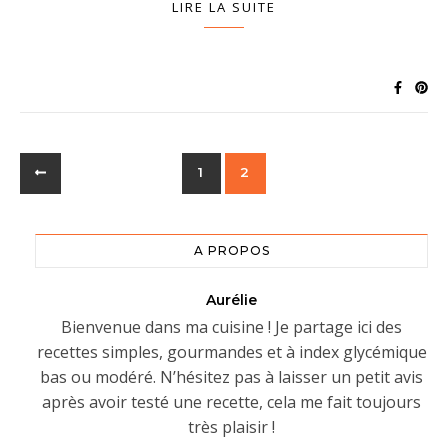
LIRE LA SUITE
1
2
A PROPOS
Aurélie
Bienvenue dans ma cuisine ! Je partage ici des
recettes simples, gourmandes et à index glycémique
bas ou modéré. N’hésitez pas à laisser un petit avis
après avoir testé une recette, cela me fait toujours
très plaisir !