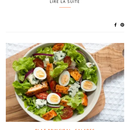
LIRE LA SUITE
,