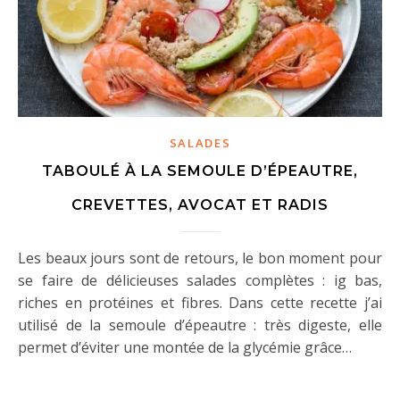
SALADES
TABOULÉ À LA SEMOULE D’ÉPEAUTRE,
CREVETTES, AVOCAT ET RADIS
Les beaux jours sont de retours, le bon moment pour
se faire de délicieuses salades complètes : ig bas,
riches en protéines et fibres. Dans cette recette j’ai
utilisé de la semoule d’épeautre : très digeste, elle
permet d’éviter une montée de la glycémie grâce…