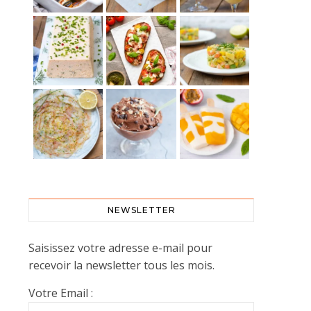
NEWSLETTER
Saisissez votre adresse e-mail pour
recevoir la newsletter tous les mois.
Votre Email :