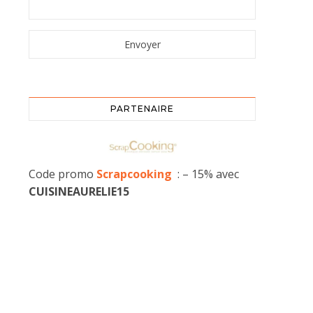
PARTENAIRE
Code promo
Scrapcooking
: – 15% avec
CUISINEAURELIE15