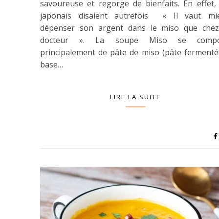
savoureuse et regorge de bienfaits. En effet, 
japonais disaient autrefois « Il vaut mi
dépenser son argent dans le miso que chez
docteur ». La soupe Miso se comp
principalement de pâte de miso (pâte fermenté
base…
LIRE LA SUITE