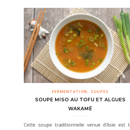
,
FERMENTATION
SOUPES
SOUPE MISO AU TOFU ET ALGUES
WAKAMÉ
Cette soupe traditionnelle venue d’Asie est t