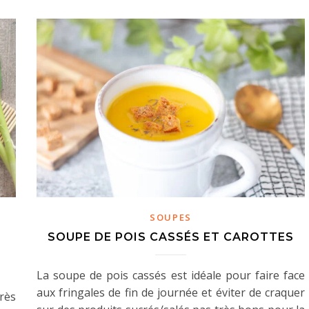
SOUPES
SOUPE DE POIS CASSÉS ET CAROTTES
La soupe de pois cassés est idéale pour faire face
aux fringales de fin de journée et éviter de craquer
rès