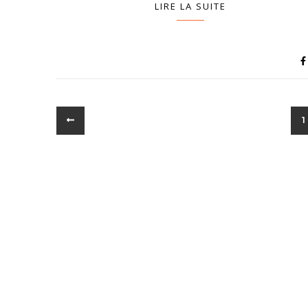
LIRE LA SUITE
1