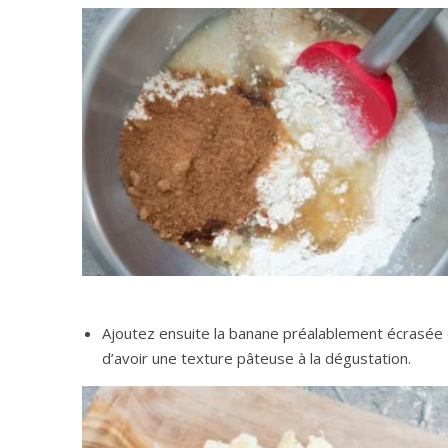
Ajoutez ensuite la banane préalablement écrasée 
d’avoir une texture pâteuse à la dégustation.