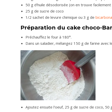
50 g d’huile désodorisée (on en trouve facilement
25 g de sucre de coco
1/2 sachet de levure chimique ou 3 g de
bicarbona
Préparation du cake choco-Ban
Préchauffez le four à 180°.
Dans un saladier, mélangez 150 g de farine avec le
Ajoutez ensuite l’oeuf, 25 g de sucre de coco, 50 