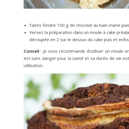
Faites fondre 100 g de chocolat au bain-marie puis
Versez la préparation dans un moule à cake préal
découpée en 2 sur le dessus du cake puis et enfou
Conseil
: je vous recommande d’utiliser un moule en f
est sans danger pour la santé et sa durée de vie est 
utilisation.