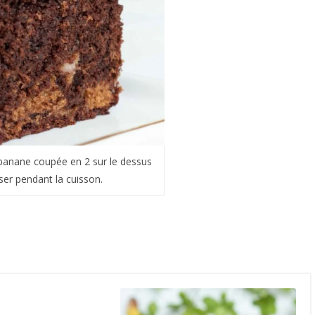
e banane coupée en 2 sur le dessus
ser pendant la cuisson.