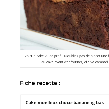
Voici le cake vu de profil. N’oubliez pas de placer un
du cake avant d’enfourner, elle va caraméli
Fiche recette :
Cake moelleux choco-banane ig bas