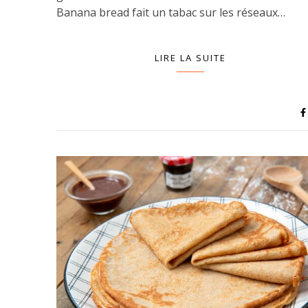
Banana bread fait un tabac sur les réseaux…
LIRE LA SUITE