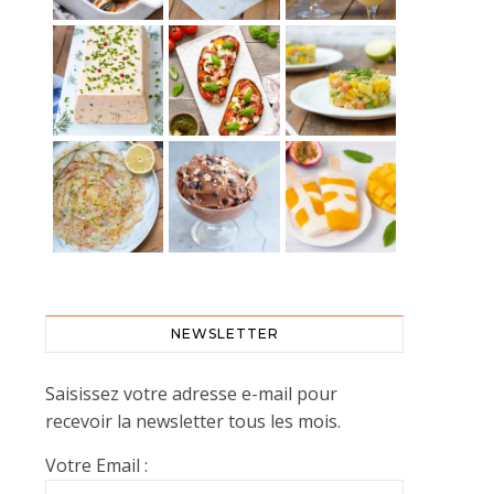
NEWSLETTER
Saisissez votre adresse e-mail pour
recevoir la newsletter tous les mois.
Votre Email :