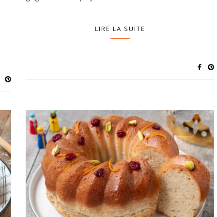
LIRE LA SUITE