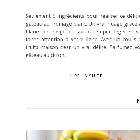
Seulement 5 ingrédients pour réaliser ce délici
gâteau au fromage blanc. Un vrai nuage grâce 
blancs en neige et surtout super léger si v
faites attention à votre ligne. Avec un coulis 
fruits maison c’est un vrai délice. Parfumez vo
gâteau au citron…
LIRE LA SUITE