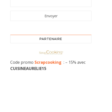
PARTENAIRE
Code promo
Scrapcooking
: – 15% avec
CUISINEAURELIE15