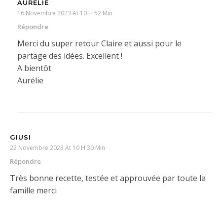
AURÉLIE
16 Novembre 2023 At 10 H 52 Min
Répondre
Merci du super retour Claire et aussi pour le
partage des idées. Excellent !
A bientôt
Aurélie
GIUSI
22 Novembre 2023 At 10 H 30 Min
Répondre
Très bonne recette, testée et approuvée par toute la
famille merci