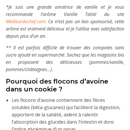
*Je suis une grande amatrice de vanille et je vous
recommande l’arôme Vanille Tahiti du site
Meilleurduchef.com.
Ce n’est pas un lien sponsorisé, cette
arôme est vraiment délicieux et je l’utilise avec satisfaction
depuis plus d’un an.
** Il est parfois difficile de trouver des compotes sans
sucre ajouté en supermarché. Sachez que les magasins bio
en proposent des délicieuses (pommes/vanille,
pommes/châtaignes…).
Pourquoi des flocons d’avoine
dans un cookie ?
Les flocons d’avoine contiennent des fibres
solubles (bêta-glucanes) qui facilitent la digestion,
apportent de la satiété, aident à ralentir
l’absorption des glucides dans l’intestin et donc
l’indice glycémique d’un repas.