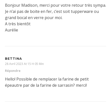
Bonjour Madison, merci pour votre retour très sympa.
Je n’ai pas de boite en fer, c’est soit tupperware ou
grand bocal en verre pour moi.
A très bientôt
Aurélie
BETTINA
28 Avril 2023 At 15 H 05 Min
Répondre
Hello! Possible de remplacer la farine de petit
épeautre par de la farine de sarrasin? merci!