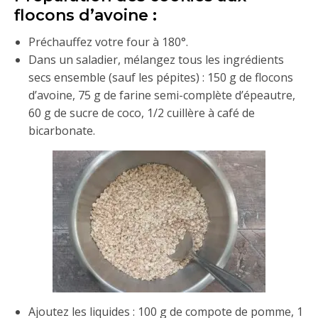
flocons d’avoine :
Préchauffez votre four à 180°.
Dans un saladier, mélangez tous les ingrédients
secs ensemble (sauf les pépites) : 150 g de flocons
d’avoine, 75 g de farine semi-complète d’épeautre,
60 g de sucre de coco, 1/2 cuillère à café de
bicarbonate.
Ajoutez les liquides : 100 g de compote de pomme, 1