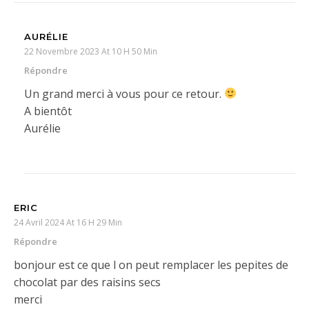
AURÉLIE
22 Novembre 2023 At 10 H 50 Min
Répondre
Un grand merci à vous pour ce retour.
A bientôt
Aurélie
ERIC
24 Avril 2024 At 16 H 29 Min
Répondre
bonjour est ce que l on peut remplacer les pepites de
chocolat par des raisins secs
merci