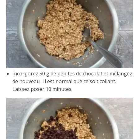
Incorporez 50 g de pépites de chocolat et mélangez
de nouveau. Il est normal que ce soit collant.
Laissez poser 10 minutes.