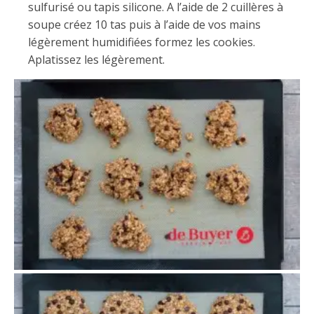
sulfurisé ou tapis silicone. A l’aide de 2 cuillères à
soupe créez 10 tas puis à l’aide de vos mains
légèrement humidifiées formez les cookies.
Aplatissez les légèrement.