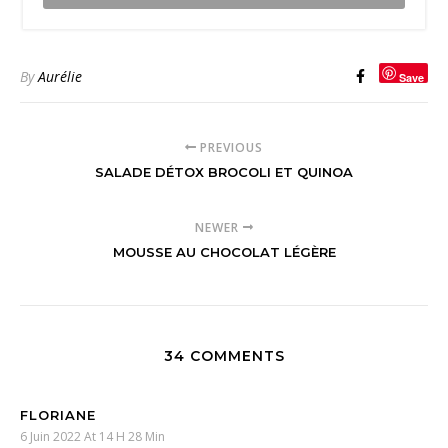
By
Aurélie
Save
PREVIOUS
SALADE DÉTOX BROCOLI ET QUINOA
NEWER
MOUSSE AU CHOCOLAT LÉGÈRE
34 COMMENTS
FLORIANE
6 Juin 2022 At 14 H 28 Min