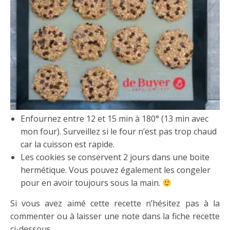
Enfournez entre 12 et 15 min à 180° (13 min avec
mon four). Surveillez si le four n’est pas trop chaud
car la cuisson est rapide.
Les cookies se conservent 2 jours dans une boite
hermétique. Vous pouvez également les congeler
pour en avoir toujours sous la main.
Si vous avez aimé cette recette n’hésitez pas à la
commenter ou à laisser une note dans la fiche recette
ci-dessous.