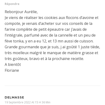
Répondre
Rebonjour Aurélie,
Je viens de réaliser les cookies aux flocons d’avoine et
compote, je venais d’acheter sur vos conseils de la
farine complète de petit épeautre car j’avais de
l’intégrale, parfumé avec de la cannelle et un peu de
fève tonka, y en a eu 12, et 13 mn aussi de cuisson.
Grande gourmande que je suis, j ai goûté 1 juste tiède,
très moelleux malgré le manque de matière grasse et
très goûteux, bravo et à la prochaine recette.
A bientôt
Floriane
DELMASSE
19 Septembre 2022 At 15 H 36 Min