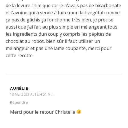
de la levure chimique car je n’avais pas de bicarbonate
et l’avoine qui a servie à faire mon lait végétal comme
ça pas de gâchis ça fonctionne très bien, je precise
aussi que j’ai fait au plus simple en mélangeant tous
les ingredients dun coup y compris les pépites de
chocolat au robot, bien sûr il faut utiliser un
mélangeur et pas une lame coupante, merci pour
cette recette
AURÉLIE
13 Mai 2023 At 18 H 51 Min
Répondre
Merci pour le retour Christelle