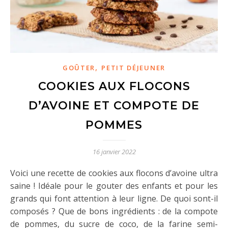
,
GOÛTER
PETIT DÉJEUNER
COOKIES AUX FLOCONS
D’AVOINE ET COMPOTE DE
POMMES
16 janvier 2022
Voici une recette de cookies aux flocons d’avoine ultra
saine ! Idéale pour le gouter des enfants et pour les
grands qui font attention à leur ligne. De quoi sont-il
composés ? Que de bons ingrédients : de la compote
de pommes, du sucre de coco, de la farine semi-