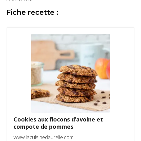
Fiche recette :
Cookies aux flocons d’avoine et
compote de pommes
www.lacuisinedaurelie.com