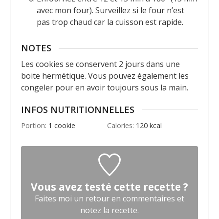
avec mon four). Surveillez si le four n’est
pas trop chaud car la cuisson est rapide.
NOTES
Les cookies se conservent 2 jours dans une
boite hermétique. Vous pouvez également les
congeler pour en avoir toujours sous la main.
INFOS NUTRITIONNELLES
Portion:
1
cookie
Calories:
120
kcal
Vous avez testé cette recette ?
Faites moi un retour en commentaires et
notez la recette.