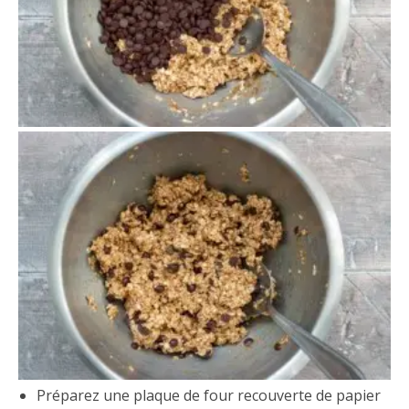
Préparez une plaque de four recouverte de papier