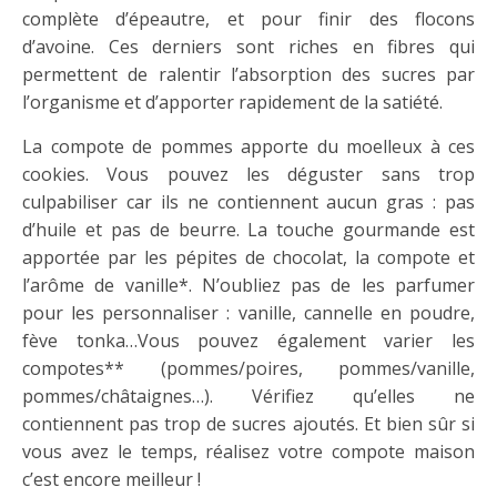
complète d’épeautre, et pour finir des flocons
d’avoine. Ces derniers sont riches en fibres qui
permettent de ralentir l’absorption des sucres par
l’organisme et d’apporter rapidement de la satiété.
La compote de pommes apporte du moelleux à ces
cookies. Vous pouvez les déguster sans trop
culpabiliser car ils ne contiennent aucun gras : pas
d’huile et pas de beurre. La touche gourmande est
apportée par les pépites de chocolat, la compote et
l’arôme de vanille*. N’oubliez pas de les parfumer
pour les personnaliser : vanille, cannelle en poudre,
fève tonka…Vous pouvez également varier les
compotes** (pommes/poires, pommes/vanille,
pommes/châtaignes…). Vérifiez qu’elles ne
contiennent pas trop de sucres ajoutés. Et bien sûr si
vous avez le temps, réalisez votre compote maison
c’est encore meilleur !