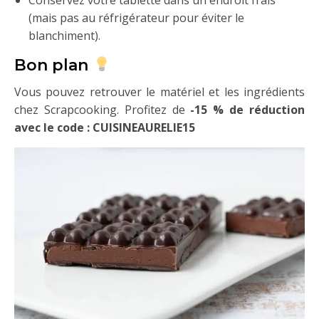
(mais pas au réfrigérateur pour éviter le
blanchiment).
Bon plan
Vous pouvez retrouver le matériel et les ingrédients
chez Scrapcooking. Profitez de
-15 % de réduction
avec le code : CUISINEAURELIE15