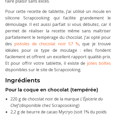
faire plaisir sans excès.
Pour cette recette de tablette, j’ai utilisé un moule en
silicone Scrapcooking qui facilite grandement le
démoulage. Il est aussi parfait si vous débutez, car il
permet de réaliser la recette même sans maîtriser
parfaitement le tempérage du chocolat. J’ai opté pour
des
pistoles de chocolat noir 57 %
, que je trouve
idéales pour ce type de moulage : elles fondent
facilement et offrent un excellent rapport qualité-prix.
Et pour offrir votre tablette, il existe de
jolies boîtes
disponibles sur le site de Scrapcooking.
Ingrédients
Pour la coque en chocolat (tempérée)
220 g de chocolat noir de la marque
L’Épicerie du
Chef
(disponible chez Scrapcooking)
2,2 g de beurre de cacao Mycryo (soit 1% du poids