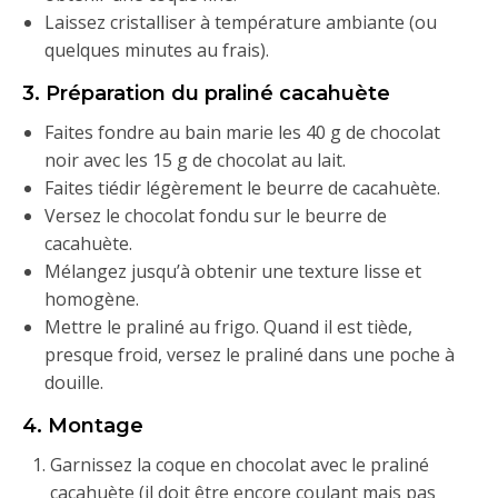
Laissez cristalliser à température ambiante (ou
quelques minutes au frais).
3. Préparation du praliné cacahuète
Faites fondre au bain marie les 40 g de chocolat
noir avec les 15 g de chocolat au lait.
Faites tiédir légèrement le beurre de cacahuète.
Versez le chocolat fondu sur le beurre de
cacahuète.
Mélangez jusqu’à obtenir une texture lisse et
homogène.
Mettre le praliné au frigo. Quand il est tiède,
presque froid, versez le praliné dans une poche à
douille.
4. Montage
Garnissez la coque en chocolat avec le praliné
cacahuète (il doit être encore coulant mais pas