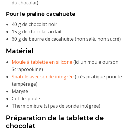
du chocolat)
Pour le praliné cacahuète
40 g de chocolat noir
15 g de chocolat au lait
60 g de beurre de cacahuète (non salé, non sucré)
Matériel
Moule à tablette en silicone
(ici un moule ourson
Scrapcooking)
Spatule avec sonde intégrée
(très pratique pour le
tempérage)
Maryse
Cul-de-poule
Thermomètre (si pas de sonde intégrée)
Préparation de la tablette de
chocolat