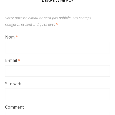
LEAVE A REPLY
Votre adresse e-mail ne sera pas publiée.
Les champs
obligatoires sont indiqués avec
*
Nom
*
E-mail
*
Site web
Comment