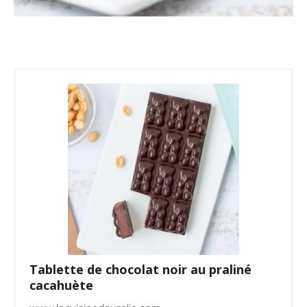
Tablette de chocolat noir au praliné
cacahuète