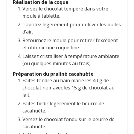
Réalisation de la coque
Versez le chocolat tempéré dans votre
moule à tablette.
Tapotez légèrement pour enlever les bulles
d’air.
Retournez le moule pour retirer l’excédent
et obtenir une coque fine.
Laissez cristalliser à température ambiante
(ou quelques minutes au frais).
Préparation du praliné cacahuète
Faites fondre au bain marie les 40 g de
chocolat noir avec les 15 g de chocolat au
lait.
Faites tiédir légèrement le beurre de
cacahuète.
Versez le chocolat fondu sur le beurre de
cacahuète.