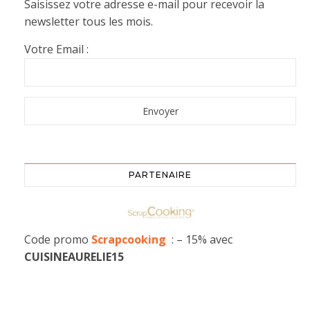
Saisissez votre adresse e-mail pour recevoir la
newsletter tous les mois.
Votre Email :
PARTENAIRE
Code promo
Scrapcooking
: – 15% avec
CUISINEAURELIE15