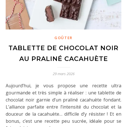
GOÛTER
TABLETTE DE CHOCOLAT NOIR
AU PRALINÉ CACAHUÈTE
29 mars 2026
Aujourd’hui, je vous propose une recette ultra
gourmande et très simple à réaliser : une tablette de
chocolat noir garnie d’un praliné cacahuète fondant.
L’alliance parfaite entre l’intensité du chocolat et la
douceur de la cacahuète… difficile d’y résister ! Et en
bonus, c’est une recette peu sucrée, idéale pour se