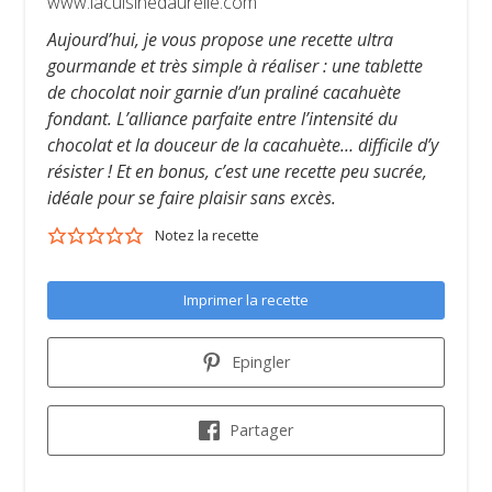
www.lacuisinedaurelie.com
Aujourd’hui, je vous propose une recette ultra
gourmande et très simple à réaliser : une tablette
de chocolat noir garnie d’un praliné cacahuète
fondant. L’alliance parfaite entre l’intensité du
chocolat et la douceur de la cacahuète… difficile d’y
résister ! Et en bonus, c’est une recette peu sucrée,
idéale pour se faire plaisir sans excès.
Notez la recette
Imprimer la recette
Epingler
Partager