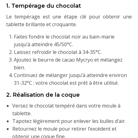
1. Tempérage du chocolat
Le tempérage est une étape clé pour obtenir une
tablette brillante et croquante.
Faites fondre le chocolat noir au bain-marie
jusqu’à atteindre 45/50°C.
Laissez refroidir le chocolat à 34-35°C.
Ajoutez le beurre de cacao Mycryo et mélangez
bien.
Continuez de mélanger jusqu’à atteindre environ
31-32°C : votre chocolat est prêt à être utilisé.
2. Réalisation de la coque
Versez le chocolat tempéré dans votre moule à
tablette.
Tapotez légèrement pour enlever les bulles d’air.
Retournez le moule pour retirer l’excédent et
obtenir une coque fine.