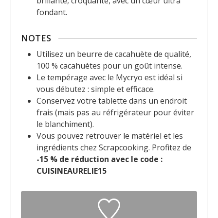
brillante, croquante, avec un cœur ultra
fondant.
NOTES
Utilisez un beurre de cacahuète de qualité,
100 % cacahuètes pour un goût intense.
Le tempérage avec le Mycryo est idéal si
vous débutez : simple et efficace.
Conservez votre tablette dans un endroit
frais (mais pas au réfrigérateur pour éviter
le blanchiment).
Vous pouvez retrouver le matériel et les
ingrédients chez Scrapcooking. Profitez de
-15 % de réduction avec le code :
CUISINEAURELIE15