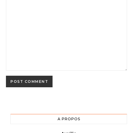
A PROPOS