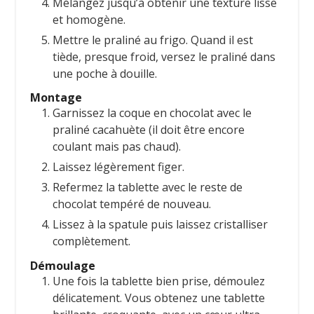
Mélangez jusqu’à obtenir une texture lisse
et homogène.
Mettre le praliné au frigo. Quand il est
tiède, presque froid, versez le praliné dans
une poche à douille.
Montage
Garnissez la coque en chocolat avec le
praliné cacahuète (il doit être encore
coulant mais pas chaud).
Laissez légèrement figer.
Refermez la tablette avec le reste de
chocolat tempéré de nouveau.
Lissez à la spatule puis laissez cristalliser
complètement.
Démoulage
Une fois la tablette bien prise, démoulez
délicatement. Vous obtenez une tablette