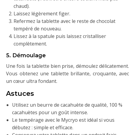
chaud).
Laissez légèrement figer.
Refermez la tablette avec le reste de chocolat
tempéré de nouveau.
Lissez à la spatule puis laissez cristalliser
complètement.
5. Démoulage
Une fois la tablette bien prise, démoulez délicatement.
Vous obtenez une tablette brillante, croquante, avec
un cœur ultra fondant.
Astuces
Utilisez un beurre de cacahuète de qualité, 100 %
cacahuètes pour un goût intense.
Le tempérage avec le Mycryo est idéal si vous
débutez : simple et efficace.
Conservez votre tablette dans un endroit frais