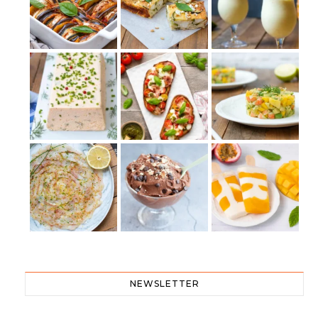
NEWSLETTER