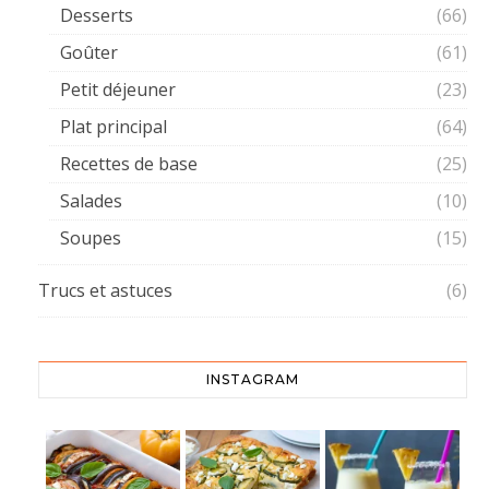
Desserts
(66)
Goûter
(61)
Petit déjeuner
(23)
Plat principal
(64)
Recettes de base
(25)
Salades
(10)
Soupes
(15)
Trucs et astuces
(6)
INSTAGRAM