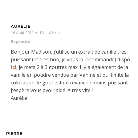
AURÉLIE
16 Août 2021 At 18 H 49 Min
Répondre
Bonjour Madison, j’utilise un extrait de vanille très
puissant (et très bon, je vous la recommande) dispo
ici
, je mets 2 à 3 gouttes max. Il y a également de la
vanille en poudre vendue par Vahiné et qui limite la
coloration, le goût est en revanche moins puissant.
J’espère vous avoir aidé. A très vite !
Aurélie
PIERRE