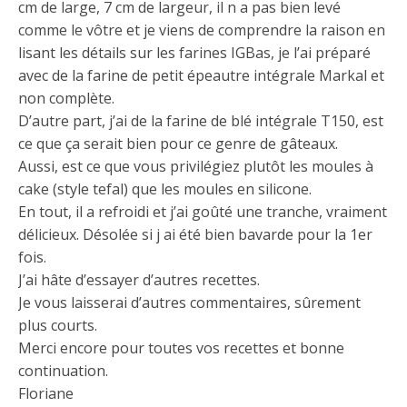
cm de large, 7 cm de largeur, il n a pas bien levé
comme le vôtre et je viens de comprendre la raison en
lisant les détails sur les farines IGBas, je l’ai préparé
avec de la farine de petit épeautre intégrale Markal et
non complète.
D’autre part, j’ai de la farine de blé intégrale T150, est
ce que ça serait bien pour ce genre de gâteaux.
Aussi, est ce que vous privilégiez plutôt les moules à
cake (style tefal) que les moules en silicone.
En tout, il a refroidi et j’ai goûté une tranche, vraiment
délicieux. Désolée si j ai été bien bavarde pour la 1er
fois.
J’ai hâte d’essayer d’autres recettes.
Je vous laisserai d’autres commentaires, sûrement
plus courts.
Merci encore pour toutes vos recettes et bonne
continuation.
Floriane