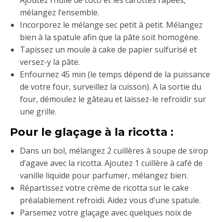
mélangez l’ensemble.
Incorporez le mélange sec petit à petit. Mélangez
bien à la spatule afin que la pâte soit homogène.
Tapissez un moule à cake de papier sulfurisé et
versez-y la pâte.
Enfournez 45 min (le temps dépend de la puissance
de votre four, surveillez la cuisson). A la sortie du
four, démoulez le gâteau et laissez-le refroidir sur
une grille.
Pour le glaçage à la ricotta :
Dans un bol, mélangez 2 cuillères à soupe de sirop
d’agave avec la ricotta. Ajoutez 1 cuillère à café de
vanille liquide pour parfumer, mélangez bien.
Répartissez votre crème de ricotta sur le cake
préalablement refroidi. Aidez vous d’une spatule.
Parsemez votre glaçage avec quelques noix de