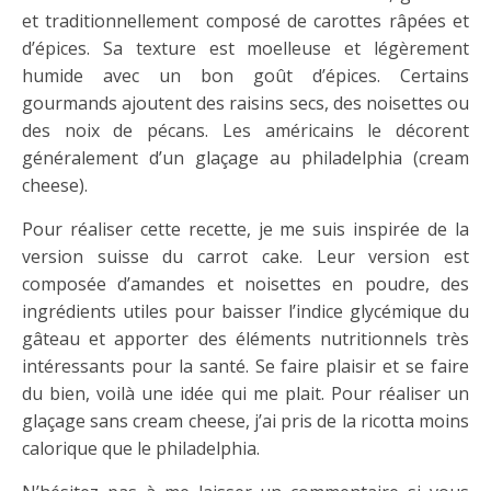
et traditionnellement composé de carottes râpées et
d’épices.
Sa texture est moelleuse et légèrement
humide avec un bon goût d’épices.
Certains
gourmands ajoutent des raisins secs, des noisettes ou
des noix de pécans. Les américains le décorent
généralement d’un glaçage au philadelphia (cream
cheese).
Pour réaliser cette recette, je me suis inspirée de la
version suisse du carrot cake. Leur version est
composée d’amandes et noisettes en poudre, des
ingrédients utiles pour baisser l’indice glycémique du
gâteau et apporter des éléments nutritionnels très
intéressants pour la santé. Se faire plaisir et se faire
du bien, voilà une idée qui me plait. Pour réaliser un
glaçage sans cream cheese, j’ai pris de la ricotta moins
calorique que le philadelphia.