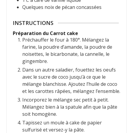
Quelques
noix de pécan concassées
INSTRUCTIONS
Préparation du Carrot cake
Préchauffer le four à 180°. Mélangez la
farine, la poudre d’amande, la poudre de
noisettes, le bicarbonate, la cannelle, le
gingembre.
Dans un autre saladier, fouettez les oeufs
avec le sucre de coco jusqu’à ce que le
mélange blanchisse. Ajoutez l’huile de coco
et les carottes râpées, mélangez l’ensemble.
Incorporez le mélange sec petit à petit.
Mélangez bien à la spatule afin que la pâte
soit homogène.
Tapissez un moule à cake de papier
sulfurisé et versez-y la pâte.