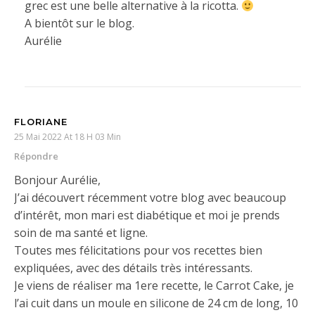
grec est une belle alternative à la ricotta.
A bientôt sur le blog.
Aurélie
FLORIANE
25 Mai 2022 At 18 H 03 Min
Répondre
Bonjour Aurélie,
J’ai découvert récemment votre blog avec beaucoup
d’intérêt, mon mari est diabétique et moi je prends
soin de ma santé et ligne.
Toutes mes félicitations pour vos recettes bien
expliquées, avec des détails très intéressants.
Je viens de réaliser ma 1ere recette, le Carrot Cake, je
l’ai cuit dans un moule en silicone de 24 cm de long, 10