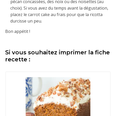
pécan concassées, des noix ou des noisettes (au
choix). Si vous avez du temps avant la dégustation,
placez le carrot cake au frais pour que la ricotta
durcisse un peu.
Bon appétit !
Si vous souhaitez imprimer la fiche
recette :