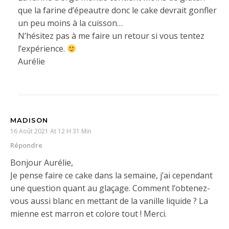
que la farine d’épeautre donc le cake devrait gonfler
un peu moins à la cuisson…
N’hésitez pas à me faire un retour si vous tentez
l’expérience.
Aurélie
MADISON
16 Août 2021 At 12 H 31 Min
Répondre
Bonjour Aurélie,
Je pense faire ce cake dans la semaine, j’ai cependant
une question quant au glaçage. Comment l’obtenez-
vous aussi blanc en mettant de la vanille liquide ? La
mienne est marron et colore tout ! Merci.