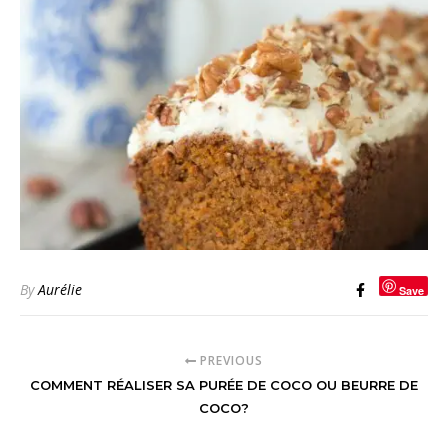
By
Aurélie
Save
PREVIOUS
COMMENT RÉALISER SA PURÉE DE COCO OU BEURRE DE
COCO?