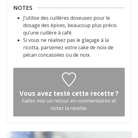
NOTES
J’utilise des cuillères doseuses pour le
dosage des épices, beaucoup plus précis
qu’une cuillère à café.
Si vous ne réalisez pas le glaçage à la
ricotta, parsemez votre cake de noix de
pécan concassées ou de noix.
Vous avez testé cette recette ?
Faites moi un retour en commentaires et
notez la recette.