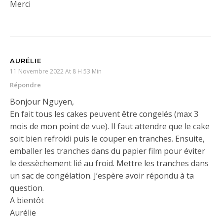
Merci
AURÉLIE
11 Novembre 2022 At 8 H 53 Min
Répondre
Bonjour Nguyen,
En fait tous les cakes peuvent être congelés (max 3
mois de mon point de vue). Il faut attendre que le cake
soit bien refroidi puis le couper en tranches. Ensuite,
emballer les tranches dans du papier film pour éviter
le dessèchement lié au froid. Mettre les tranches dans
un sac de congélation. J’espère avoir répondu à ta
question.
A bientôt
Aurélie