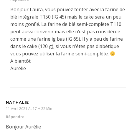
Bonjour Laura, vous pouvez tenter avec la farine de
blé intégrale T150 (IG 45) mais le cake sera un peu
moins gonflé. La farine de blé semi-complète T110
peut aussi convenir mais elle n’est pas considérée
comme une farine ig bas (IG 65). Il y a peu de farine
dans le cake (120 g), si vous n’êtes pas diabétique
vous pouvez utiliser la farine semi-complète.
A bientôt
Aurélie
NATHALIE
11 Avril 2021 At 17 H 22 Min
Répondre
Bonjour Aurélie