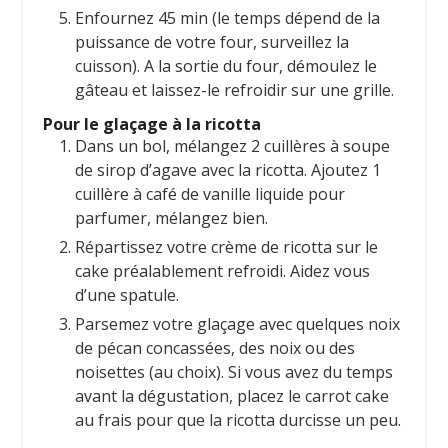
Enfournez 45 min (le temps dépend de la
puissance de votre four, surveillez la
cuisson). A la sortie du four, démoulez le
gâteau et laissez-le refroidir sur une grille.
Pour le glaçage à la ricotta
Dans un bol, mélangez 2 cuillères à soupe
de sirop d’agave avec la ricotta. Ajoutez 1
cuillère à café de vanille liquide pour
parfumer, mélangez bien.
Répartissez votre crème de ricotta sur le
cake préalablement refroidi. Aidez vous
d’une spatule.
Parsemez votre glaçage avec quelques noix
de pécan concassées, des noix ou des
noisettes (au choix). Si vous avez du temps
avant la dégustation, placez le carrot cake
au frais pour que la ricotta durcisse un peu.