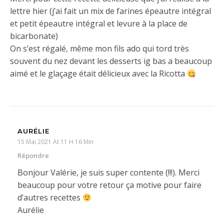
lettre hier (j’ai fait un mix de farines épeautre intégral
et petit épeautre intégral et levure à la place de
bicarbonate)
On s’est régalé, même mon fils ado qui tord très
souvent du nez devant les desserts ig bas a beaucoup
aimé et le glaçage était délicieux avec la Ricotta
AURÉLIE
15 Mai 2021 At 11 H 16 Min
Répondre
Bonjour Valérie, je suis super contente (!!!). Merci
beaucoup pour votre retour ça motive pour faire
d’autres recettes
Aurélie