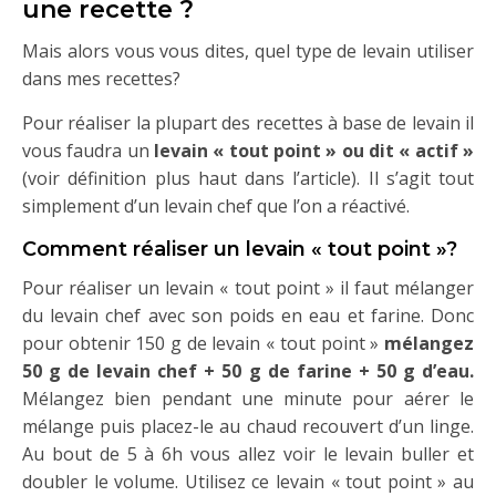
une recette ?
Mais alors vous vous dites, quel type de levain utiliser
dans mes recettes?
Pour réaliser la plupart des recettes à base de levain il
vous faudra un
levain « tout point » ou dit « actif »
(voir définition plus haut dans l’article). Il s’agit tout
simplement d’un levain chef que l’on a réactivé.
Comment réaliser un levain « tout point »?
Pour réaliser un levain « tout point » il faut mélanger
du levain chef avec son poids en eau et farine. Donc
pour obtenir 150 g de levain « tout point »
mélangez
50 g de levain chef + 50 g de farine + 50 g d’eau.
Mélangez bien pendant une minute pour aérer le
mélange puis placez-le au chaud recouvert d’un linge.
Au bout de 5 à 6h vous allez voir le levain buller et
doubler le volume. Utilisez ce levain « tout point » au