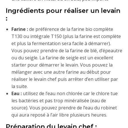
Ingrédients pour réaliser un levain
:
Farine :
de préférence de la farine bio complète
T130 ou intégrale T150 (plus la farine est complète
et plus la fermentation sera facile à démarrer).
Vous pouvez prendre de la farine de blé, d’épeautre
ou du seigle. La farine de seigle est un excellent
starter pour démarrer le levain. Vous pouvez la
mélanger avec une autre farine au début pour
réaliser le levain chef puis arrêter d’en utiliser par
la suite.
Eau :
utilisez de l’eau non chlorée car le chlore tue
les bactéries et pas trop minéralisée (eau de
source). Vous pouvez prendre de l’eau du robinet
qui aura reposé à l’air libre plusieurs heures.
Préparation du levain chef :