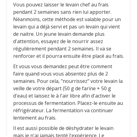
Vous pouvez laisser le levain chef au frais
pendant 2 semaines sans rien lui apporter.
Néanmoins, cette méthode est valable pour un
levain qui a déjà servi et pas un levain qui vient
de naitre. Un jeune levain demande plus
d'attention, essayez de le nourrir assez
régulièrement pendant 2 semaines. Il va se
renforcer et il pourra ensuite être placé au frais.
Et vous vous demandez peut être comment
faire quand vous vous absentez plus de 2
semaines. Pour cela, "nourrissez" votre levain la
veille de votre départ (50 g de farine + 50 g
d'eau) et laissez le à l'air libre afin d'activer le
processus de fermentation. Placez-le ensuite au
réfrigérateur. La fermentation va continuer
lentement au frais.
Il est aussi possible de déshydrater le levain
mais je n'ai jamais tenté l'expérience. Le