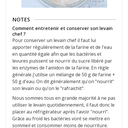
NOTES
Comment entretenir et conserver son levain
chef ?
Pour conserver un levain chef il faut lui
apporter régulièrement de la farine et de l'eau
en quantité égale afin que les bactéries et
levures puissent se nourrir du sucre libéré par
les enzymes de l'amidon de la farine. En règle
générale j'utilise un mélange de 50 g de farine +
50 g d'eau. On dit généralement qu'on "nourrit"
son levain ou qu'on le "rafraichit".
Nous sommes tous en grande majorité à ne pas
utiliser le levain quotidiennement, il faut donc le
placer au réfrigérateur après l'avoir "nourri".
Grâce au froid les bactéries vont se mettre en
sommeil et consommer moins de nourriture.