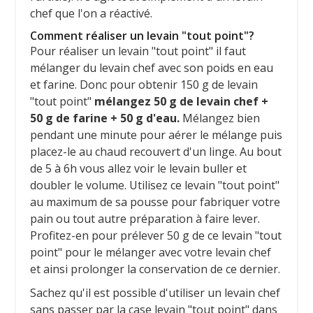
chef que l'on a réactivé.
Comment réaliser un levain "tout point"?
Pour réaliser un levain "tout point" il faut
mélanger du levain chef avec son poids en eau
et farine. Donc pour obtenir 150 g de levain
"tout point"
mélangez 50 g de levain chef +
50 g de farine + 50 g d'eau.
Mélangez bien
pendant une minute pour aérer le mélange puis
placez-le au chaud recouvert d'un linge. Au bout
de 5 à 6h vous allez voir le levain buller et
doubler le volume. Utilisez ce levain "tout point"
au maximum de sa pousse pour fabriquer votre
pain ou tout autre préparation à faire lever.
Profitez-en pour prélever 50 g de ce levain "tout
point" pour le mélanger avec votre levain chef
et ainsi prolonger la conservation de ce dernier.
Sachez qu'il est possible d'utiliser un levain chef
sans passer par la case levain "tout point" dans