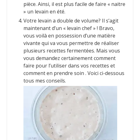
pièce. Ainsi, il est plus facile de faire « naitre
» un levain en été.
Votre levain a double de volume? Il s’agit
maintenant d’un « levain chef » ! Bravo,
vous voilà en possession d’une matière
vivante qui va vous permettre de réaliser
plusieurs recettes fermentées. Mais vous
vous demandez certainement comment
faire pour l’utiliser dans vos recettes et
comment en prendre soin . Voici ci-dessous
tous mes conseils.