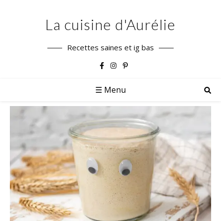
La cuisine d'Aurélie
Recettes saines et ig bas
☰ Menu