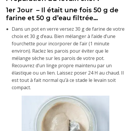
1er Jour – Il était une fois 50 g de
farine et 50 g d’eau filtrée…
Dans un pot en verre versez 30 g de farine de votre
choix et 30 g d’eau. Bien mélanger à l’aide d’une
fourchette pour incorporer de l’air (1 minute
environ). Raclez les parois pour éviter que le
mélange sèche sur les parois de votre pot.
Recouvrez d’un linge propre maintenu par un
élastique ou un lien. Laissez poser 24 H au chaud. Il
est tout à fait normal qu’à ce stade le levain soit
compact.