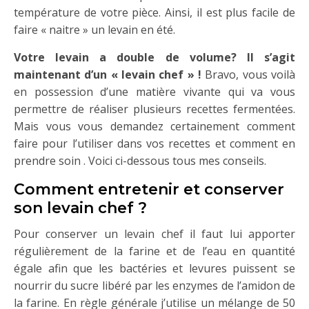
température de votre pièce. Ainsi, il est plus facile de
faire « naitre » un levain en été.
Votre levain a double de volume? Il s’agit
maintenant d’un « levain chef » !
Bravo, vous voilà
en possession d’une matière vivante qui va vous
permettre de réaliser plusieurs recettes fermentées.
Mais vous vous demandez certainement comment
faire pour l’utiliser dans vos recettes et comment en
prendre soin . Voici ci-dessous tous mes conseils.
Comment entretenir et conserver
son levain chef ?
Pour conserver un levain chef il faut lui apporter
régulièrement de la farine et de l’eau en quantité
égale afin que les bactéries et levures puissent se
nourrir du sucre libéré par les enzymes de l’amidon de
la farine. En règle générale j’utilise un mélange de 50