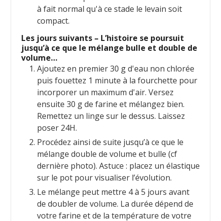
à fait normal qu'à ce stade le levain soit
compact.
Les jours suivants – L’histoire se poursuit
jusqu’à ce que le mélange bulle et double de
volume…
Ajoutez en premier 30 g d'eau non chlorée
puis fouettez 1 minute à la fourchette pour
incorporer un maximum d'air. Versez
ensuite 30 g de farine et mélangez bien.
Remettez un linge sur le dessus. Laissez
poser 24H.
Procédez ainsi de suite jusqu’à ce que le
mélange double de volume et bulle (cf
dernière photo). Astuce : placez un élastique
sur le pot pour visualiser l’évolution.
Le mélange peut mettre 4 à 5 jours avant
de doubler de volume. La durée dépend de
votre farine et de la température de votre