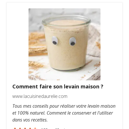
Comment faire son levain maison ?
www.lacuisinedaurelie.com
Tous mes conseils pour réaliser votre levain maison
et 100% naturel. Comment le conserver et l'utiliser
dans vos recettes.