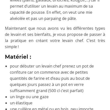
permet d’utiliser un levain au maximum de sa
capacité de pousse. En effet, on veut une mie
alvéolée et pas un parpaing de pâte.
Maintenant que nous avons vu les différentes types
de levain et ses bienfaits, je vous propose de passer à
la pratique en créant votre levain chef. C’est très
simple !
Matériel :
pour débuter un levain chef prenez un pot de
confiture car on commence avec de petites
quantités de farine et d’eau puis au bout de
quelques jours passez à un pot en verre
suffisamment grand (500 cl c’est parfait)
un linge ou une gaze
un élastique
une cuillère en métal ou en bois, peu importe