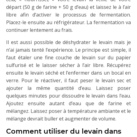
départ (50 g de farine + 50 g d’eau) et laissez le à l’air
libre afin d’activer le processus de fermentation.
Placez-le ensuite au réfrigérateur. La fermentation va
continuer lentement au frais.
Il est aussi possible de déshydrater le levain mais je
n’ai jamais tenté l’expérience. Le principe est simple, il
faut étaler une fine couche de levain sur du papier
sulfurisé et le laisser sécher à l’air libre. Récupérez
ensuite le levain séché et l’enfermer dans un bocal en
verre. Pour le réactiver, il faut peser le levain sec et
ajouter la même quantité d’eau. Laissez poser
quelques minutes pour dissoudre le levain dans l’eau.
Ajoutez ensuite autant d’eau que de farine et
mélangez. Laissez poser à température ambiante et le
mélange devrait buller et augmenter de volume.
Comment utiliser du levain dans