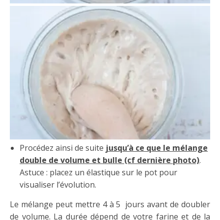
Procédez ainsi de suite
jusqu’à ce que le mélange
double de volume et bulle (cf dernière photo)
.
Astuce : placez un élastique sur le pot pour
visualiser l’évolution.
Le mélange peut mettre 4 à 5 jours avant de doubler
de volume. La durée dépend de votre farine et de la