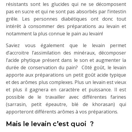
résistants sont les glucides qui ne se décomposent
pas en sucre et qui ne sont pas absorbés par l’intestin
grêle. Les personnes diabétiques ont donc tout
intérêt à consommer des préparations au levain et
notamment la plus connue le pain au levain!
Saviez vous également que le levain permet
d’accroitre l’assimilation des minéraux, décomposer
l’acide phytique présent dans le son et augmenter la
durée de conservation du pain? Côté goût, le levain
apporte aux préparations un petit goût acide typique
et des arômes plus complexes. Plus un levain est vieux
et plus il gagnera en caractère et puissance. Il est
possible de le travailler avec différentes farines
(sarrasin, petit épeautre, blé de khorasan) qui
apporteront différents arômes à vos préparations.
Mais le levain c’est quoi ?