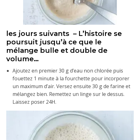
les jours suivants – L’histoire se
poursuit jusqu’à ce que le
mélange bulle et double de
volume…
Ajoutez en premier 30 g d’eau non chlorée puis
fouettez 1 minute à la fourchette pour incorporer
un maximum d’air. Versez ensuite 30 g de farine et
mélangez bien. Remettez un linge sur le dessus.
Laissez poser 24H.