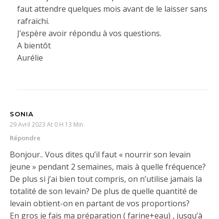
faut attendre quelques mois avant de le laisser sans
rafraichi.
J’espère avoir répondu à vos questions.
A bientôt
Aurélie
SONIA
29 Avril 2023 At 0 H 13 Min
Répondre
Bonjour.. Vous dites qu’il faut « nourrir son levain
jeune » pendant 2 semaines, mais à quelle fréquence?
De plus si j’ai bien tout compris, on n’utilise jamais la
totalité de son levain? De plus de quelle quantité de
levain obtient-on en partant de vos proportions?
En gros je fais ma préparation ( farine+eau) , jusqu’à