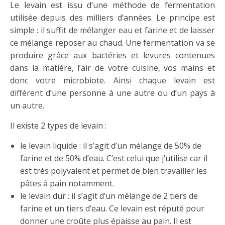
Le levain est issu d’une méthode de fermentation
utilisée depuis des milliers d’années. Le principe est
simple : il suffit de mélanger eau et farine et de laisser
ce mélange reposer au chaud. Une fermentation va se
produire grâce aux bactéries et levures contenues
dans la matière, l’air de votre cuisine, vos mains et
donc votre microbiote. Ainsi chaque levain est
différent d’une personne à une autre ou d’un pays à
un autre.
Il existe 2 types de levain :
le levain liquide : il s’agit d’un mélange de 50% de
farine et de 50% d’eau. C’est celui que j’utilise car il
est très polyvalent et permet de bien travailler les
pâtes à pain notamment.
le levain dur : il s’agit d’un mélange de 2 tiers de
farine et un tiers d’eau. Ce levain est réputé pour
donner une croûte plus épaisse au pain. Il est