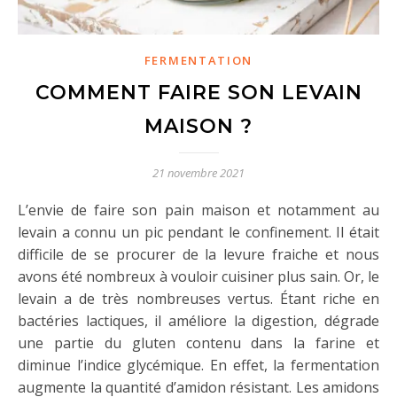
FERMENTATION
COMMENT FAIRE SON LEVAIN
MAISON ?
21 novembre 2021
L’envie de faire son pain maison et notamment au
levain a connu un pic pendant le confinement. Il était
difficile de se procurer de la levure fraiche et nous
avons été nombreux à vouloir cuisiner plus sain. Or, le
levain a de très nombreuses vertus. Étant riche en
bactéries lactiques, il améliore la digestion, dégrade
une partie du gluten contenu dans la farine et
diminue l’indice glycémique. En effet, la fermentation
augmente la quantité d’amidon résistant.
Les amidons