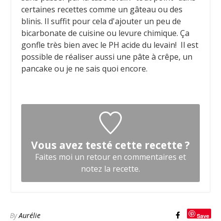
certaines recettes comme un gâteau ou des
blinis. Il suffit pour cela d'ajouter un peu de
bicarbonate de cuisine ou levure chimique. Ça
gonfle très bien avec le PH acide du levain! Il est
possible de réaliser aussi une pâte à crêpe, un
pancake ou je ne sais quoi encore.
Vous avez testé cette recette ?
Faites moi un retour en commentaires et
notez la recette.
By
Aurélie
Save