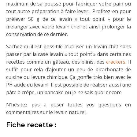
maximum de sa pousse pour fabriquer votre pain ou
tout autre préparation à faire lever. Profitez-en pour
prélever 50 g de ce levain « tout point » pour le
mélanger avec votre levain chef et ainsi prolonger la
conservation de ce dernier.
Sachez qu’il est possible d’utiliser un levain chef sans
passer par la case levain « tout point » dans certaines
recettes comme un gâteau, des blinis, des
crackers
. Il
suffit pour cela d’ajouter un peu de bicarbonate de
cuisine ou levure chimique. Ça gonfle très bien avec le
PH acide du levain! Il est possible de réaliser aussi une
pâte à crêpe, un pancake ou je ne sais quoi encore.
N’hésitez pas à poser toutes vos questions en
commentaires sur le levain naturel.
Fiche recette :