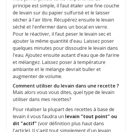
principe est simple, il faut étaler une fine couche
de levain sur du papier sulfurisé et le laisser
sécher à l'air libre. Récupérez ensuite le levain
séché et l'enfermer dans un bocal en verre.
Pour le réactiver, il faut peser le levain sec et
ajouter la même quantité d'eau. Laissez poser
quelques minutes pour dissoudre le levain dans
l'eau. Ajoutez ensuite autant d'eau que de farine
et mélangez. Laissez poser à température
ambiante et le mélange devrait buller et
augmenter de volume.
Comment utiliser du levain dans une recette ?
Mais alors vous vous dites, quel type de levain
utiliser dans mes recettes?
Pour réaliser la plupart des recettes à base de
levain il vous faudra un
levain "tout point" ou
dit "actif"
(voir définition plus haut dans
l'article). Il s'agit tout simplement d'un levain